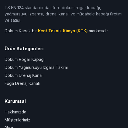
TS EN 124 standardında sfero döküm rögar kapağı,
yağmursuyu ızgarası, drenaj kanalı ve müdahale kapağı üretimi
ve satışı.
Döküm Kapak bir
Kent Teknik Kimya (KTK)
markasıdır.
Ürün Kategorileri
Döküm Rögar Kapağı
Döküm Yağmursuyu Izgara Takımı
Döküm Drenaj Kanalı
Fuga Drenaj Kanalı
Kurumsal
Hakkımızda
Müşterilerimiz
Blog