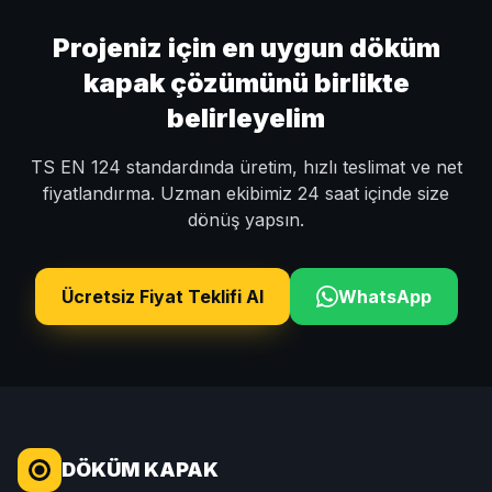
Projeniz için en uygun döküm
kapak çözümünü birlikte
belirleyelim
TS EN 124 standardında üretim, hızlı teslimat ve net
fiyatlandırma. Uzman ekibimiz 24 saat içinde size
dönüş yapsın.
Ücretsiz Fiyat Teklifi Al
WhatsApp
DÖKÜM KAPAK