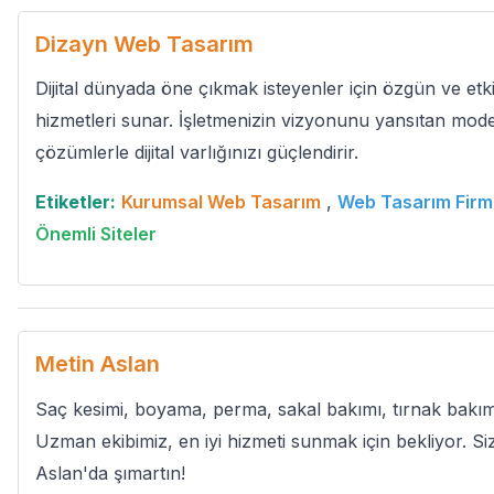
Dizayn Web Tasarım
Dijital dünyada öne çıkmak isteyenler için özgün ve etk
hizmetleri sunar. İşletmenizin vizyonunu yansıtan mode
çözümlerle dijital varlığınızı güçlendirir.
Etiketler:
Kurumsal Web Tasarım
,
Web Tasarım Firm
Önemli Siteler
Metin Aslan
Saç kesimi, boyama, perma, sakal bakımı, tırnak bakımı
Uzman ekibimiz, en iyi hizmeti sunmak için bekliyor. Si
Aslan'da şımartın!