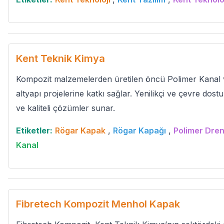
Kent Teknik Kimya
Kompozit malzemelerden üretilen öncü Polimer Kanal 
altyapı projelerine katkı sağlar. Yenilikçi ve çevre dost
ve kaliteli çözümler sunar.
Etiketler:
Rögar Kapak
,
Rögar Kapağı
,
Polimer Dren
Kanal
Fibretech Kompozit Menhol Kapak