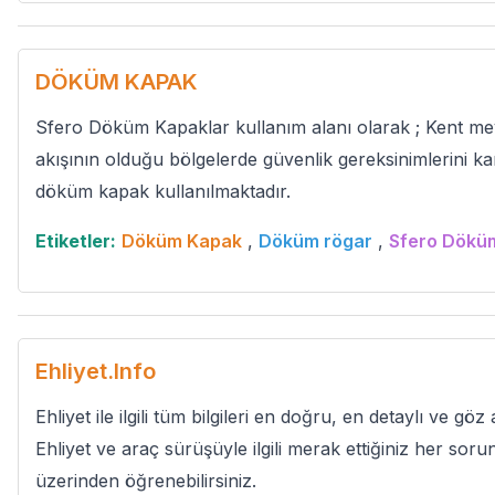
DÖKÜM KAPAK
Sfero Döküm Kapaklar kullanım alanı olarak ; Kent mey
akışının olduğu bölgelerde güvenlik gereksinimlerini ka
döküm kapak kullanılmaktadır.
Etiketler:
Döküm Kapak
,
Döküm rögar
,
Sfero Dökü
Ehliyet.Info
Ehliyet ile ilgili tüm bilgileri en doğru, en detaylı ve göz 
Ehliyet ve araç sürüşüyle ilgili merak ettiğiniz her soru
üzerinden öğrenebilirsiniz.