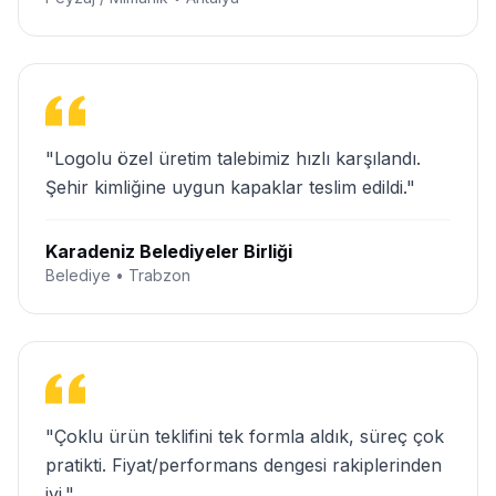
"Logolu özel üretim talebimiz hızlı karşılandı.
Şehir kimliğine uygun kapaklar teslim edildi."
Karadeniz Belediyeler Birliği
Belediye • Trabzon
"Çoklu ürün teklifini tek formla aldık, süreç çok
pratikti. Fiyat/performans dengesi rakiplerinden
iyi."