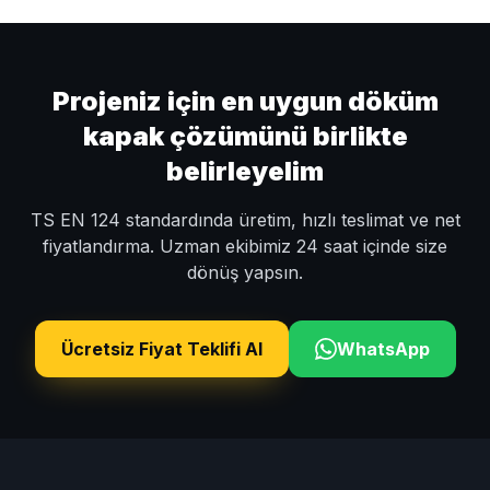
Projeniz için en uygun döküm
kapak çözümünü birlikte
belirleyelim
TS EN 124 standardında üretim, hızlı teslimat ve net
fiyatlandırma. Uzman ekibimiz 24 saat içinde size
dönüş yapsın.
Ücretsiz Fiyat Teklifi Al
WhatsApp