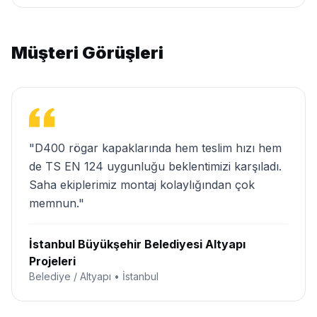
Müşteri Görüşleri
"D400 rögar kapaklarında hem teslim hızı hem
de TS EN 124 uygunluğu beklentimizi karşıladı.
Saha ekiplerimiz montaj kolaylığından çok
memnun."
İstanbul Büyükşehir Belediyesi Altyapı
Projeleri
Belediye / Altyapı • İstanbul