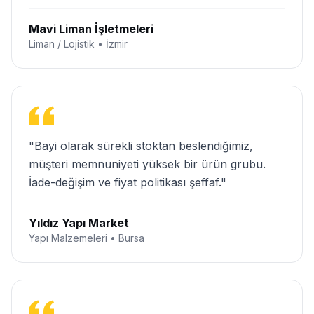
Mavi Liman İşletmeleri
Liman / Lojistik • İzmir
"Bayi olarak sürekli stoktan beslendiğimiz,
müşteri memnuniyeti yüksek bir ürün grubu.
İade-değişim ve fiyat politikası şeffaf."
Yıldız Yapı Market
Yapı Malzemeleri • Bursa