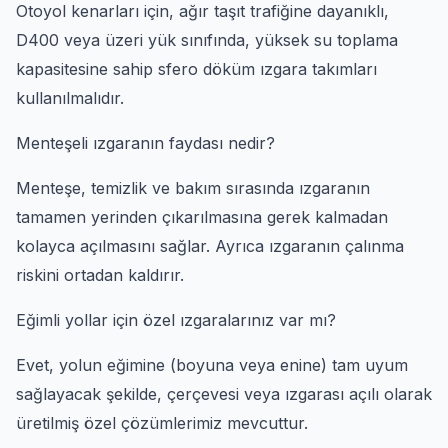
Otoyol kenarları için, ağır taşıt trafiğine dayanıklı,
D400 veya üzeri yük sınıfında, yüksek su toplama
kapasitesine sahip sfero döküm ızgara takımları
kullanılmalıdır.
Menteşeli ızgaranın faydası nedir?
Menteşe, temizlik ve bakım sırasında ızgaranın
tamamen yerinden çıkarılmasına gerek kalmadan
kolayca açılmasını sağlar. Ayrıca ızgaranın çalınma
riskini ortadan kaldırır.
Eğimli yollar için özel ızgaralarınız var mı?
Evet, yolun eğimine (boyuna veya enine) tam uyum
sağlayacak şekilde, çerçevesi veya ızgarası açılı olarak
üretilmiş özel çözümlerimiz mevcuttur.