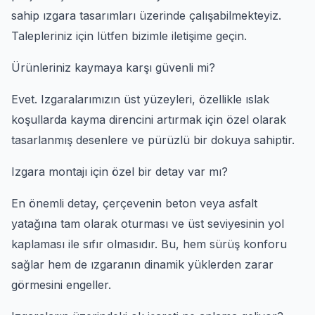
sahip ızgara tasarımları üzerinde çalışabilmekteyiz.
Talepleriniz için lütfen bizimle iletişime geçin.
Ürünleriniz kaymaya karşı güvenli mi?
Evet. Izgaralarımızın üst yüzeyleri, özellikle ıslak
koşullarda kayma direncini artırmak için özel olarak
tasarlanmış desenlere ve pürüzlü bir dokuya sahiptir.
Izgara montajı için özel bir detay var mı?
En önemli detay, çerçevenin beton veya asfalt
yatağına tam olarak oturması ve üst seviyesinin yol
kaplaması ile sıfır olmasıdır. Bu, hem sürüş konforu
sağlar hem de ızgaranın dinamik yüklerden zarar
görmesini engeller.