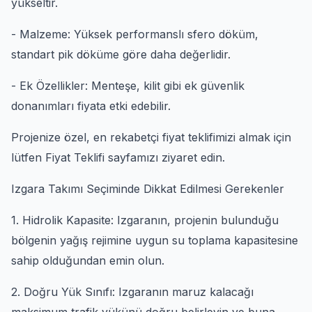
yükseltir.
- Malzeme: Yüksek performanslı sfero döküm,
standart pik döküme göre daha değerlidir.
- Ek Özellikler: Menteşe, kilit gibi ek güvenlik
donanımları fiyata etki edebilir.
Projenize özel, en rekabetçi fiyat teklifimizi almak için
lütfen Fiyat Teklifi sayfamızı ziyaret edin.
Izgara Takımı Seçiminde Dikkat Edilmesi Gerekenler
1. Hidrolik Kapasite: Izgaranın, projenin bulunduğu
bölgenin yağış rejimine uygun su toplama kapasitesine
sahip olduğundan emin olun.
2. Doğru Yük Sınıfı: Izgaranın maruz kalacağı