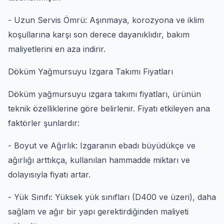
- Uzun Servis Ömrü: Aşınmaya, korozyona ve iklim
koşullarına karşı son derece dayanıklıdır, bakım
maliyetlerini en aza indirir.
Döküm Yağmursuyu Izgara Takımı Fiyatları
Döküm yağmursuyu ızgara takımı fiyatları, ürünün
teknik özelliklerine göre belirlenir. Fiyatı etkileyen ana
faktörler şunlardır:
- Boyut ve Ağırlık: Izgaranın ebadı büyüdükçe ve
ağırlığı arttıkça, kullanılan hammadde miktarı ve
dolayısıyla fiyatı artar.
- Yük Sınıfı: Yüksek yük sınıfları (D400 ve üzeri), daha
sağlam ve ağır bir yapı gerektirdiğinden maliyeti