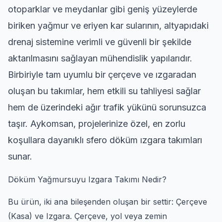
otoparklar ve meydanlar gibi geniş yüzeylerde
biriken yağmur ve eriyen kar sularının, altyapıdaki
drenaj sistemine verimli ve güvenli bir şekilde
aktarılmasını sağlayan mühendislik yapılarıdır.
Birbiriyle tam uyumlu bir çerçeve ve ızgaradan
oluşan bu takımlar, hem etkili su tahliyesi sağlar
hem de üzerindeki ağır trafik yükünü sorunsuzca
taşır. Aykomsan, projelerinize özel, en zorlu
koşullara dayanıklı sfero döküm ızgara takımları
sunar.
Döküm Yağmursuyu Izgara Takımı Nedir?
Bu ürün, iki ana bileşenden oluşan bir settir: Çerçeve
(Kasa) ve Izgara. Çerçeve, yol veya zemin