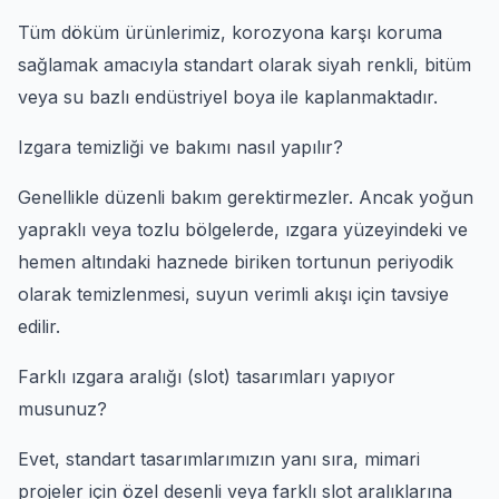
Tüm döküm ürünlerimiz, korozyona karşı koruma
sağlamak amacıyla standart olarak siyah renkli, bitüm
veya su bazlı endüstriyel boya ile kaplanmaktadır.
Izgara temizliği ve bakımı nasıl yapılır?
Genellikle düzenli bakım gerektirmezler. Ancak yoğun
yapraklı veya tozlu bölgelerde, ızgara yüzeyindeki ve
hemen altındaki haznede biriken tortunun periyodik
olarak temizlenmesi, suyun verimli akışı için tavsiye
edilir.
Farklı ızgara aralığı (slot) tasarımları yapıyor
musunuz?
Evet, standart tasarımlarımızın yanı sıra, mimari
projeler için özel desenli veya farklı slot aralıklarına