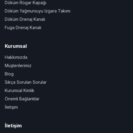
Döküm Rögar Kapağı
Döküm Yağmursuyu Izgara Takımı
Döküm Drenaj Kanalı
Fuga Drenaj Kanalı
Kurumsal
Hakkımızda
Müşterilerimiz
Blog
Sıkça Sorulan Sorular
Kurumsal Kimlik
Önemli Bağlantılar
İletişim
İletişim