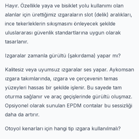
Hayır. Özellikle yaya ve bisiklet yolu kullanımı olan
alanlar için ürettiğimiz ızgaraların slot (delik) aralıkları,
ince tekerleklerin sıkışmasını önleyecek şekilde
uluslararası güvenlik standartlarına uygun olarak
tasarlanır.
Izgaralar zamanla gürültü (şakırdama) yapar mı?
Kalitesiz veya uyumsuz ızgaralar ses yapar. Aykomsan
ızgara takımlarında, ızgara ve çerçevenin temas
yüzeyleri hassas bir şekilde işlenir. Bu sayede tam
oturma sağlanır ve araç geçişlerinde gürültü oluşmaz.
Opsiyonel olarak sunulan EPDM contalar bu sessizliği
daha da artırır.
Otoyol kenarları için hangi tip ızgara kullanılmalı?