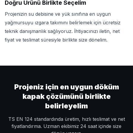
Doğru Ürünü Birlikte Seçelim
Projenizin su debisine ve yük sınıfına en uygun
yağmursuyu ızgara takımını belirlemek için ücretsiz
teknik danışmanlık sağlıyoruz. İhtiyacınızı iletin, net
fiyat ve teslimat süresiyle birlikte size dönelim.
Projeniz için en uygun döküm
kapak çözümünü birlikte
belirleyelim
TS EN 124 standardında üretim, hızlı teslimat ve net
fiyatlandırma. Uzman ekibimiz 24 saat içinde size