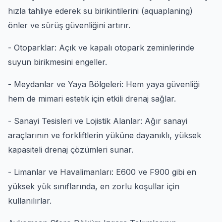
hızla tahliye ederek su birikintilerini (aquaplaning)
önler ve sürüş güvenliğini artırır.
- Otoparklar: Açık ve kapalı otopark zeminlerinde
suyun birikmesini engeller.
- Meydanlar ve Yaya Bölgeleri: Hem yaya güvenliği
hem de mimari estetik için etkili drenaj sağlar.
- Sanayi Tesisleri ve Lojistik Alanlar: Ağır sanayi
araçlarının ve forkliftlerin yüküne dayanıklı, yüksek
kapasiteli drenaj çözümleri sunar.
- Limanlar ve Havalimanları: E600 ve F900 gibi en
yüksek yük sınıflarında, en zorlu koşullar için
kullanılırlar.