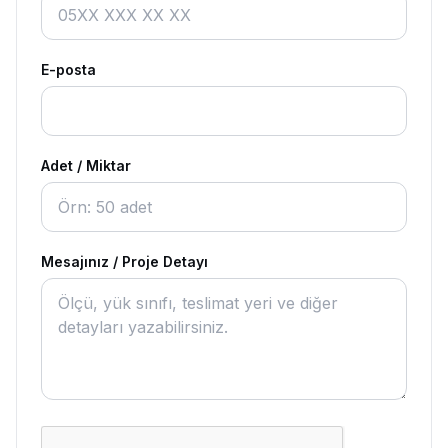
E-posta
Adet / Miktar
Mesajınız / Proje Detayı