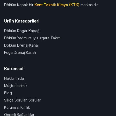
Döküm Kapak bir
Kent Teknik Kimya (KTK)
markasıdır.
Ürün Kategorileri
Döküm Rögar Kapağı
Döküm Yağmursuyu Izgara Takımı
Döküm Drenaj Kanalı
Fuga Drenaj Kanalı
Kurumsal
Hakkımızda
Müşterilerimiz
Blog
Sıkça Sorulan Sorular
Kurumsal Kimlik
Önemli Bağlantılar