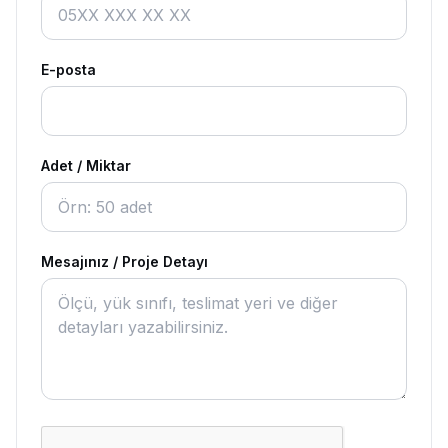
E-posta
Adet / Miktar
Mesajınız / Proje Detayı