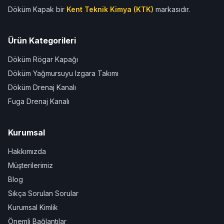
Döküm Kapak bir
Kent Teknik Kimya (KTK)
markasıdır.
Ürün Kategorileri
Döküm Rögar Kapağı
Döküm Yağmursuyu Izgara Takımı
Döküm Drenaj Kanalı
Fuga Drenaj Kanalı
Kurumsal
Hakkımızda
Müşterilerimiz
Blog
Sıkça Sorulan Sorular
Kurumsal Kimlik
Önemli Bağlantılar