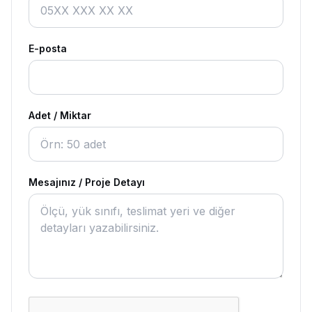
E-posta
Adet / Miktar
Mesajınız / Proje Detayı