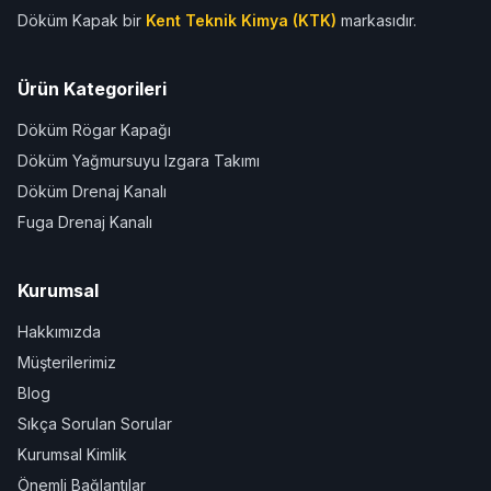
Döküm Kapak bir
Kent Teknik Kimya (KTK)
markasıdır.
Ürün Kategorileri
Döküm Rögar Kapağı
Döküm Yağmursuyu Izgara Takımı
Döküm Drenaj Kanalı
Fuga Drenaj Kanalı
Kurumsal
Hakkımızda
Müşterilerimiz
Blog
Sıkça Sorulan Sorular
Kurumsal Kimlik
Önemli Bağlantılar