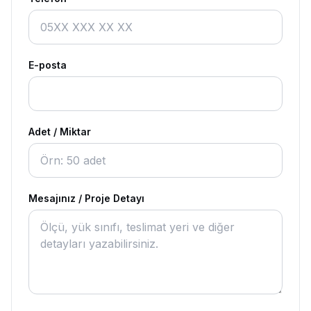
E-posta
Adet / Miktar
Mesajınız / Proje Detayı