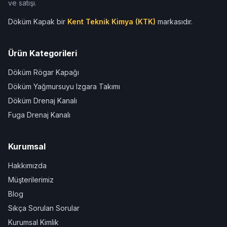
ve satışı.
Döküm Kapak bir
Kent Teknik Kimya (KTK)
markasıdır.
Ürün Kategorileri
Döküm Rögar Kapağı
Döküm Yağmursuyu Izgara Takımı
Döküm Drenaj Kanalı
Fuga Drenaj Kanalı
Kurumsal
Hakkımızda
Müşterilerimiz
Blog
Sıkça Sorulan Sorular
Kurumsal Kimlik