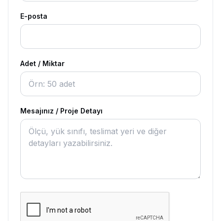
E-posta
Adet / Miktar
Mesajınız / Proje Detayı