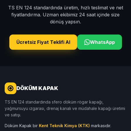
TS EN 124 standardında üretim, hızlı teslimat ve net
fiyatlandırma. Uzman ekibimiz 24 saat içinde size
dönüş yapsın.
Ücretsiz Fiyat Teklifi Al
WhatsApp
DÖKÜM KAPAK
TS EN 124 standardında sfero döküm rögar kapağı,
yağmursuyu ızgarası, drenaj kanalı ve müdahale kapağı üretimi
ve satışı.
Döküm Kapak bir
Kent Teknik Kimya (KTK)
markasıdır.