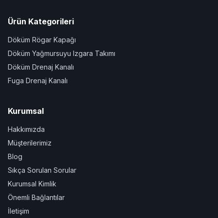
Ürün Kategorileri
Döküm Rögar Kapağı
Döküm Yağmursuyu Izgara Takımı
Döküm Drenaj Kanalı
Fuga Drenaj Kanalı
Kurumsal
Hakkımızda
Müşterilerimiz
Blog
Sıkça Sorulan Sorular
Kurumsal Kimlik
Önemli Bağlantılar
İletişim