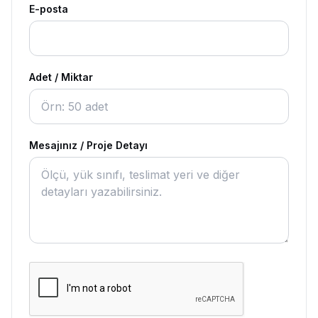
E-posta
Adet / Miktar
Mesajınız / Proje Detayı