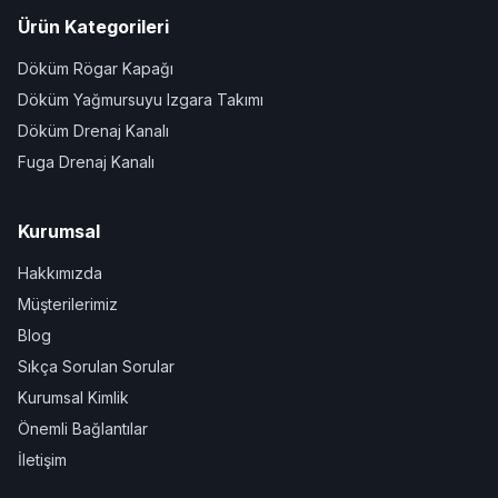
Ürün Kategorileri
Döküm Rögar Kapağı
Döküm Yağmursuyu Izgara Takımı
Döküm Drenaj Kanalı
Fuga Drenaj Kanalı
Kurumsal
Hakkımızda
Müşterilerimiz
Blog
Sıkça Sorulan Sorular
Kurumsal Kimlik
Önemli Bağlantılar
İletişim