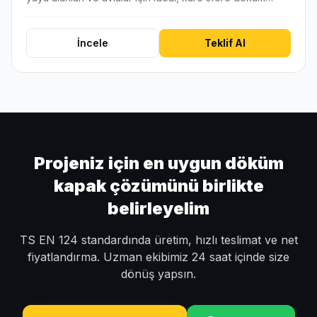
İncele
Teklif Al
Projeniz için en uygun döküm
kapak çözümünü birlikte
belirleyelim
TS EN 124 standardında üretim, hızlı teslimat ve net
fiyatlandırma. Uzman ekibimiz 24 saat içinde size
dönüş yapsın.