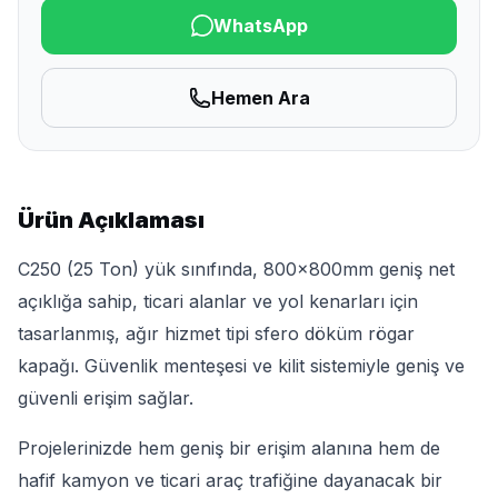
WhatsApp
Hemen Ara
Ürün Açıklaması
C250 (25 Ton) yük sınıfında, 800x800mm geniş net
açıklığa sahip, ticari alanlar ve yol kenarları için
tasarlanmış, ağır hizmet tipi sfero döküm rögar
kapağı. Güvenlik menteşesi ve kilit sistemiyle geniş ve
güvenli erişim sağlar.
Projelerinizde hem geniş bir erişim alanına hem de
hafif kamyon ve ticari araç trafiğine dayanacak bir