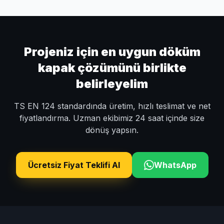
Projeniz için en uygun döküm
kapak çözümünü birlikte
belirleyelim
TS EN 124 standardında üretim, hızlı teslimat ve net
fiyatlandırma. Uzman ekibimiz 24 saat içinde size
dönüş yapsın.
Ücretsiz Fiyat Teklifi Al
WhatsApp