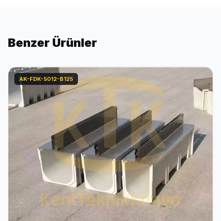
Benzer Ürünler
AK-FDK-5012-B125