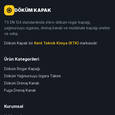
DÖKÜM KAPAK
TS EN 124 standardında sfero döküm rögar kapağı,
yağmursuyu ızgarası, drenaj kanalı ve müdahale kapağı üretimi
ve satışı.
Döküm Kapak bir
Kent Teknik Kimya (KTK)
markasıdır.
Ürün Kategorileri
Döküm Rögar Kapağı
Döküm Yağmursuyu Izgara Takımı
Döküm Drenaj Kanalı
Fuga Drenaj Kanalı
Kurumsal