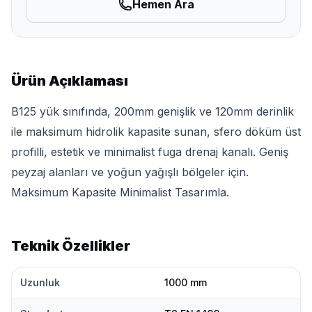
Hemen Ara
Ürün Açıklaması
B125 yük sınıfında, 200mm genişlik ve 120mm derinlik
ile maksimum hidrolik kapasite sunan, sfero döküm üst
profilli, estetik ve minimalist fuga drenaj kanalı. Geniş
peyzaj alanları ve yoğun yağışlı bölgeler için.
Maksimum Kapasite Minimalist Tasarımla.
Teknik Özellikler
Uzunluk
1000 mm