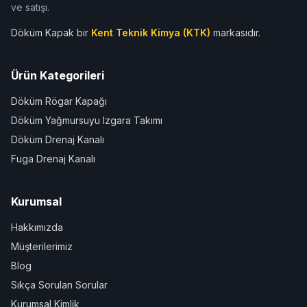
ve satışı.
Döküm Kapak bir
Kent Teknik Kimya (KTK)
markasıdır.
Ürün Kategorileri
Döküm Rögar Kapağı
Döküm Yağmursuyu Izgara Takımı
Döküm Drenaj Kanalı
Fuga Drenaj Kanalı
Kurumsal
Hakkımızda
Müşterilerimiz
Blog
Sıkça Sorulan Sorular
Kurumsal Kimlik