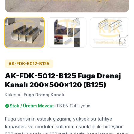
AK-FDK-5012-B125
AK-FDK-5012-B125 Fuga Drenaj
Kanalı 200x500x120 (B125)
Kategori:
Fuga Drenaj Kanalı
Stok / Üretim Mevcut
•
TS EN 124 Uygun
Fuga serisinin estetik çizgisini, yüksek su tahliye
kapasitesi ve modüler kullanım esnekliği ile birleştirir.