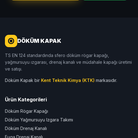
DÖKÜM KAPAK
TS EN 124 standardında sfero döküm rögar kapağı,
yağmursuyu ızgarası, drenaj kanalı ve müdahale kapağı üretimi
ve satışı.
Döküm Kapak bir
Kent Teknik Kimya (KTK)
markasıdır.
Ürün Kategorileri
Döküm Rögar Kapağı
Döküm Yağmursuyu Izgara Takımı
Döküm Drenaj Kanalı
Fuga Drenaj Kanalı