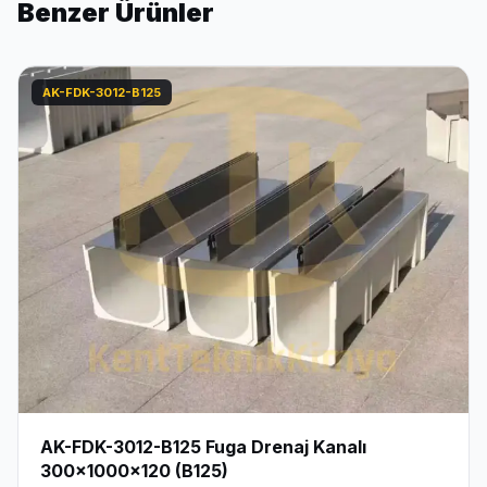
Benzer Ürünler
AK-FDK-3012-B125
AK-FDK-3012-B125 Fuga Drenaj Kanalı
300x1000x120 (B125)