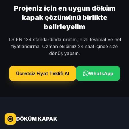
Projeniz için en uygun döküm
kapak çözümünü birlikte
belirleyelim
TS EN 124 standardında üretim, hızlı teslimat ve net
fiyatlandırma. Uzman ekibimiz 24 saat içinde size
dönüş yapsın.
Ücretsiz Fiyat Teklifi Al
WhatsApp
DÖKÜM KAPAK