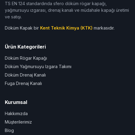
TS EN 124 standardında sfero döküm rögar kapağı,
yağmursuyu ızgarası, drenaj kanalı ve müdahale kapağı üretimi
ve satışı.
Döküm Kapak bir
Kent Teknik Kimya (KTK)
markasıdır.
Ürün Kategorileri
Döküm Rögar Kapağı
Döküm Yağmursuyu Izgara Takımı
Döküm Drenaj Kanalı
Fuga Drenaj Kanalı
Kurumsal
Hakkımızda
Müşterilerimiz
Blog